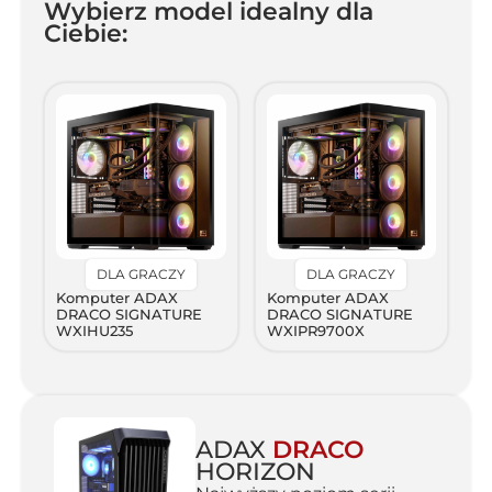
Wybierz model idealny dla
Ciebie:
DLA GRACZY
DLA GRACZY
Komputer ADAX
Komputer ADAX
DRACO SIGNATURE
DRACO SIGNATURE
WXIHU235
WXIPR9700X
ADAX
DRACO
HORIZON