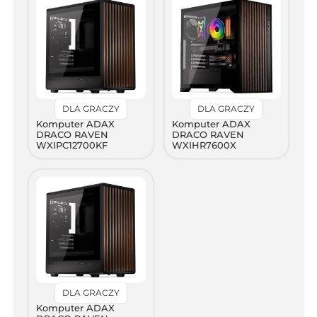
DLA GRACZY
DLA GRACZY
Komputer ADAX
Komputer ADAX
DRACO RAVEN
DRACO RAVEN
WXIPC12700KF
WXIHR7600X
DLA GRACZY
Komputer ADAX