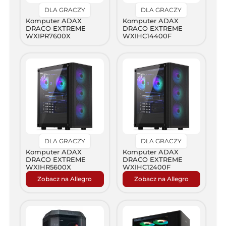
DLA GRACZY
DLA GRACZY
Komputer ADAX
Komputer ADAX
DRACO EXTREME
DRACO EXTREME
WXIPR7600X
WXIHC14400F
DLA GRACZY
DLA GRACZY
Komputer ADAX
Komputer ADAX
DRACO EXTREME
DRACO EXTREME
WXIHR5600X
WXIHC12400F
Zobacz na Allegro
Zobacz na Allegro