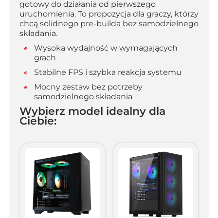
gotowy do działania od pierwszego
uruchomienia. To propozycja dla graczy, którzy
chcą solidnego pre-builda bez samodzielnego
składania.
Wysoka wydajność w wymagających
grach
Stabilne FPS i szybka reakcja systemu
Mocny zestaw bez potrzeby
samodzielnego składania
Wybierz model idealny dla
Ciebie: