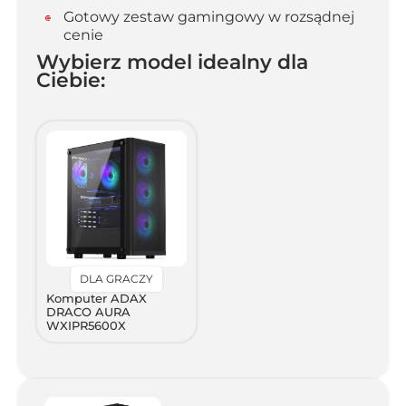
Gotowy zestaw gamingowy w rozsądnej
cenie
Wybierz model idealny dla
Ciebie:
DLA GRACZY
Komputer ADAX
DRACO AURA
WXIPR5600X