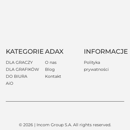
KATEGORIE
ADAX
INFORMACJE
DLA GRACZY
O nas
Polityka
DLA GRAFIKÓW
Blog
prywatności
DO BIURA
Kontakt
AiO
© 2026 | Incom Group S.A. All rights reserved.