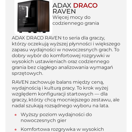
ADAX
DRACO
RAVEN
Więcej mocy do
codziennego grania
ADAX DRACO RAVEN to seria dla graczy,
którzy oczekują wyższej płynności i większego
zapasu wydajności w nowoczesnych grach. To
dobry wybór do komfortowej rozgrywki w
wysokich ustawieniach oraz codziennego
grania bez ciągłego analizowania wymagań
sprzętowych.
RAVEN zachowuje balans między ceną,
wydajnością i kulturą pracy. To krok wyżej
względem konfiguracji startowych — dla
graczy, którzy chcą mocniejszego zestawu, ale
nadal szukają rozsądnego wyboru na lata.
Wyższy poziom wydajności do
nowoczesnych gier
Komfortowa rozgrywka w wysokich