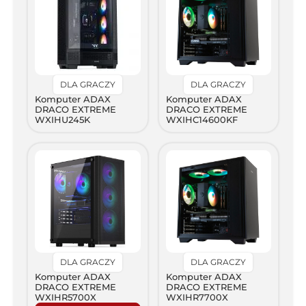
DLA GRACZY
DLA GRACZY
Komputer ADAX
Komputer ADAX
DRACO EXTREME
DRACO EXTREME
WXIHU245K
WXIHC14600KF
DLA GRACZY
DLA GRACZY
Komputer ADAX
Komputer ADAX
DRACO EXTREME
DRACO EXTREME
WXIHR5700X
WXIHR7700X